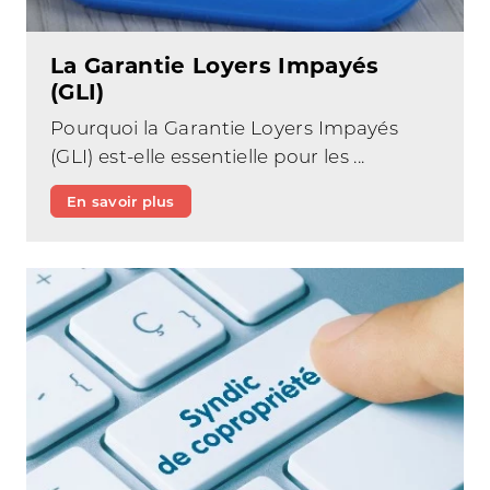
La Garantie Loyers Impayés
(GLI)
Pourquoi la Garantie Loyers Impayés
(GLI) est-elle essentielle pour les ...
En savoir plus