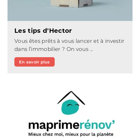
Les tips d'Hector
Vous êtes prêts à vous lancer et à investir
dans l’immobilier ? On vous ...
En savoir plus