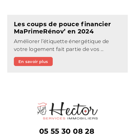
Les coups de pouce financier
MaPrimeRénov’ en 2024
Améliorer l’étiquette énergétique de
votre logement fait partie de vos ...
En savoir plus
05 55 30 08 28