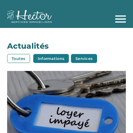
Actualités
Toutes
Informations
Services