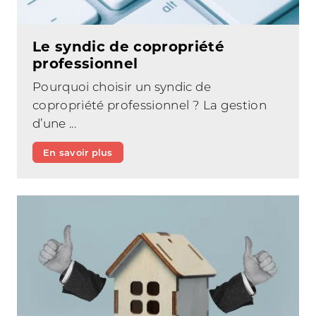
Le syndic de copropriété
professionnel
Pourquoi choisir un syndic de
copropriété professionnel ? La gestion
d’une ...
En savoir plus